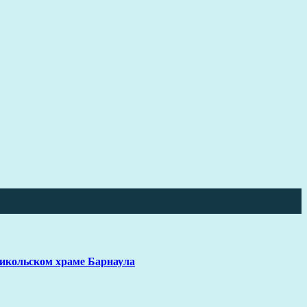
Никольском храме Барнаула