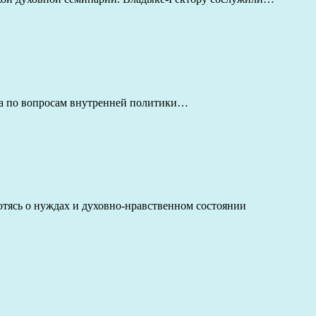
нта по вопросам внутренней политики…
тясь о нуждах и духовно-нравственном состоянии