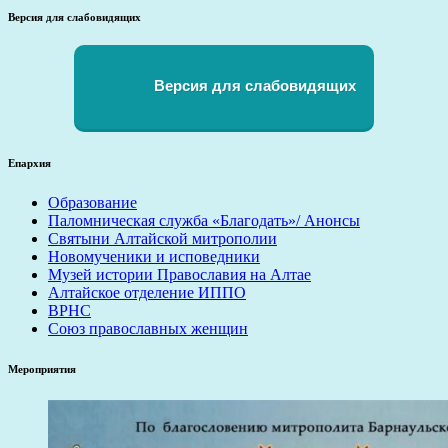
записей
Версия для слабовидящих
Версия для слабовидящих
Епархия
Образование
Паломническая служба «Благодать»/ Анонсы
Святыни Алтайской митрополии
Новомученики и исповедники
Музей истории Православия на Алтае
Алтайское отделение ИППО
ВРНС
Союз православных женщин
Мероприятия