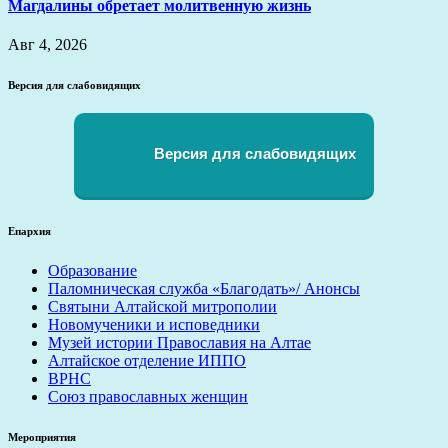
Магдалины обретает молитвенную жизнь
Авг 4, 2026
Версия для слабовидящих
Версия для слабовидящих
Епархия
Образование
Паломническая служба «Благодать»/ Анонсы
Святыни Алтайской митрополии
Новомученики и исповедники
Музей истории Православия на Алтае
Алтайское отделение ИППО
ВРНС
Союз православных женщин
Мероприятия