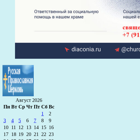
Август 2026
Пн
Вт
Ср
Чт
Пт
Сб
Вс
1
2
3
4
5
6
7
8
9
10
11
12
13
14
15
16
17
18
19
20
21
22
23