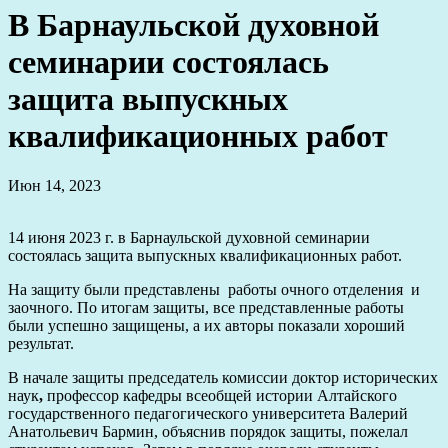
В Барнаульской духовной
семинарии состоялась
защита выпускных
квалификационных работ
Июн 14, 2023
14 июня 2023 г. в Барнаульской духовной семинарии
состоялась защита выпускных квалификационных работ.
На защиту были представлены работы очного отделения и
заочного. По итогам защиты, все представленные работы
были успешно защищены, а их авторы показали хороший
результат.
В начале защиты председатель комиссии доктор исторических
наук
,
профессор кафедры всеобщей истории Алтайского
государственного педагогического университета Валерий
Анатольевич Бармин, объяснив порядок защиты, пожелал