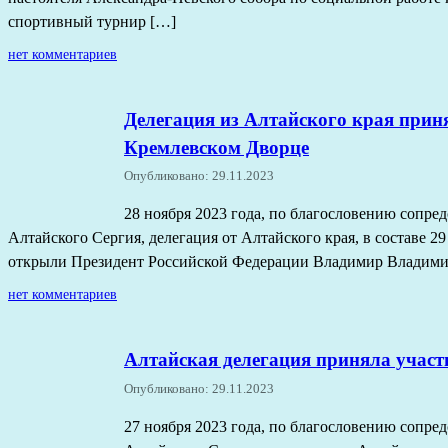
спортивный турнир […]
нет комментариев
Делегация из Алтайского края прин
Кремлевском Дворце
Опубликовано: 29.11.2023
28 ноября 2023 года, по благословению сопре
Алтайского Сергия, делегация от Алтайского края, в составе 
открыли Президент Российской Федерации Владимир Владими
нет комментариев
Алтайская делегация приняла участ
Опубликовано: 29.11.2023
27 ноября 2023 года, по благословению сопре