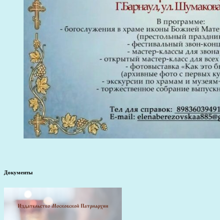
Документы