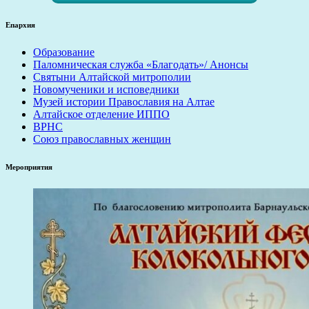
Епархия
Образование
Паломническая служба «Благодать»/ Анонсы
Святыни Алтайской митрополии
Новомученики и исповедники
Музей истории Православия на Алтае
Алтайское отделение ИППО
ВРНС
Союз православных женщин
Мероприятия