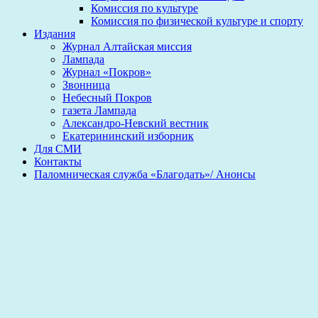
Комиссия по культуре
Комиссия по физической культуре и спорту
Издания
Журнал Алтайская миссия
Лампада
Журнал «Покров»
Звонница
Небесный Покров
газета Лампада
Александро-Невский вестник
Екатерининский изборник
Для СМИ
Контакты
Паломническая служба «Благодать»/ Анонсы