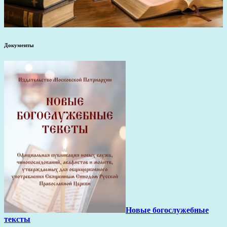
Документы
Новые богослужебные
тексты