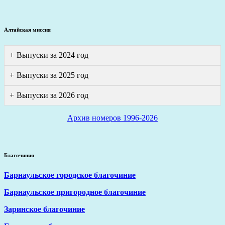
Алтайская миссия
Выпуски за 2024 год
Выпуски за 2025 год
Выпуски за 2026 год
Архив номеров 1996-2026
Благочиния
Барнаульское городское благочиние
Барнаульское пригородное благочиние
Заринское благочиние