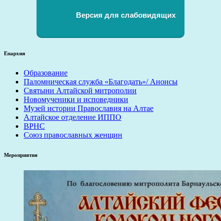
Версия для слабовидящих
Епархия
Образование
Паломническая служба «Благодать»/ Анонсы
Святыни Алтайской митрополии
Новомученики и исповедники
Музей истории Православия на Алтае
Алтайское отделение ИППО
ВРНС
Союз православных женщин
Мероприятия