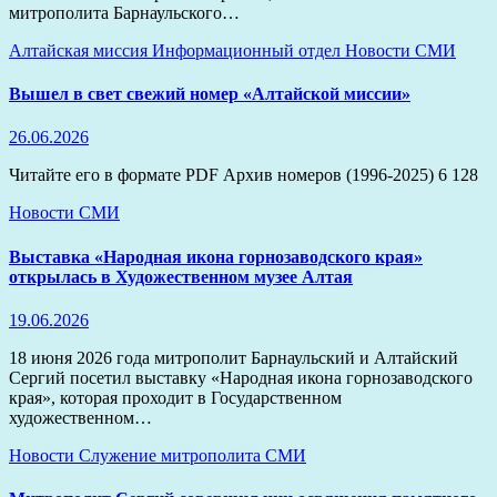
митрополита Барнаульского…
Алтайская миссия
Информационный отдел
Новости
СМИ
Вышел в свет свежий номер «Алтайской миссии»
26.06.2026
Читайте его в формате PDF Архив номеров (1996-2025) 6 128
Новости
СМИ
Выставка «Народная икона горнозаводского края»
открылась в Художественном музее Алтая
19.06.2026
18 июня 2026 года митрополит Барнаульский и Алтайский
Сергий посетил выставку «Народная икона горнозаводского
края», которая проходит в Государственном
художественном…
Новости
Служение митрополита
СМИ