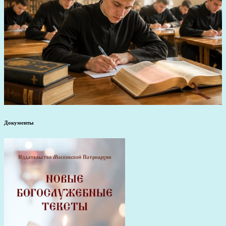
Документы