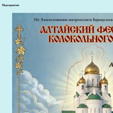
Мероприятия