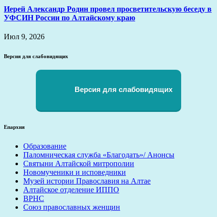
Иерей Александр Родин провел просветительскую беседу в
УФСИН России по Алтайскому краю
Июл 9, 2026
Версия для слабовидящих
Версия для слабовидящих
Епархия
Образование
Паломническая служба «Благодать»/ Анонсы
Святыни Алтайской митрополии
Новомученики и исповедники
Музей истории Православия на Алтае
Алтайское отделение ИППО
ВРНС
Союз православных женщин