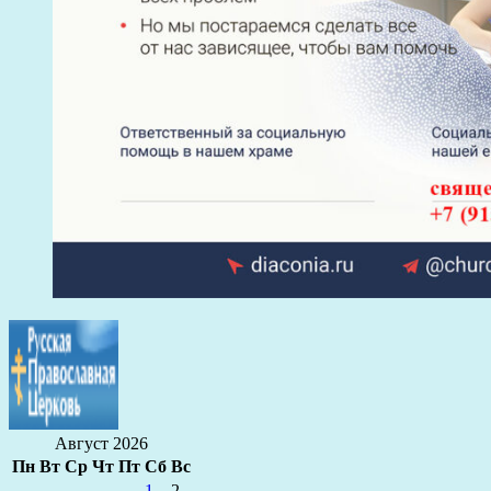
Август 2026
Пн
Вт
Ср
Чт
Пт
Сб
Вс
1
2