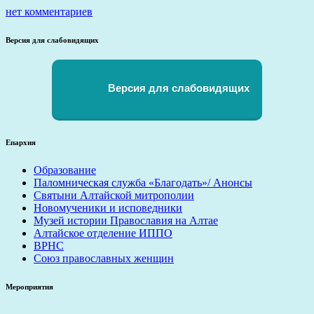
нет комментариев
Версия для слабовидящих
Версия для слабовидящих
Епархия
Образование
Паломническая служба «Благодать»/ Анонсы
Святыни Алтайской митрополии
Новомученики и исповедники
Музей истории Православия на Алтае
Алтайское отделение ИППО
ВРНС
Союз православных женщин
Мероприятия