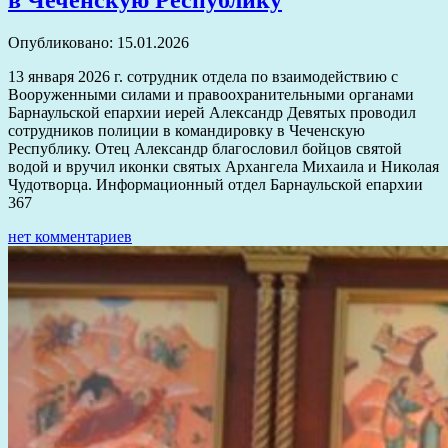
в Чеченскую Республику
Опубликовано: 15.01.2026
13 января 2026 г. сотрудник отдела по взаимодействию с
Вооруженными силами и правоохранительными органами
Барнаульской епархии иерей Александр Девятых проводил
сотрудников полиции в командировку в Чеченскую
Республику. Отец Александр благословил бойцов святой
водой и вручил иконки святых Архангела Михаила и Николая
Чудотворца. Информационный отдел Барнаульской епархии
367
нет комментариев