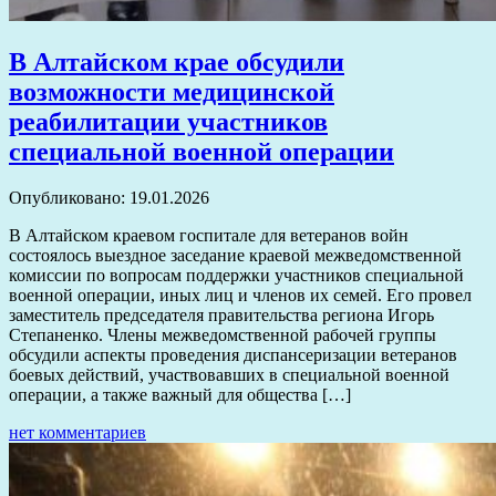
В Алтайском крае обсудили
возможности медицинской
реабилитации участников
специальной военной операции
Опубликовано: 19.01.2026
В Алтайском краевом госпитале для ветеранов войн
состоялось выездное заседание краевой межведомственной
комиссии по вопросам поддержки участников специальной
военной операции, иных лиц и членов их семей. Его провел
заместитель председателя правительства региона Игорь
Степаненко. Члены межведомственной рабочей группы
обсудили аспекты проведения диспансеризации ветеранов
боевых действий, участвовавших в специальной военной
операции, а также важный для общества […]
нет комментариев