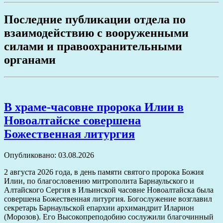
Последние публикации отдела по
взаимодействию с вооруженными
силами и правоохранительными
органами
В храме-часовне пророка Илии в
Новоалтайске совершена
Божественная литургия
Опубликовано: 03.08.2026
2 августа 2026 года, в день памяти святого пророка Божия
Илии, по благословению митрополита Барнаульского и
Алтайского Сергия в Ильинской часовне Новоалтайска была
совершена Божественная литургия. Богослужение возглавил
секретарь Барнаульской епархии архимандрит Иларион
(Морозов). Его Высокопреподобию сослужили благочинный