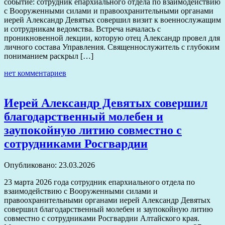
событие: сотрудник епархиального отдела по взаимодействию
с Вооруженными силами и правоохранительными органами
иерей Александр Девятых совершил визит к военнослужащим
и сотрудникам ведомства. Встреча началась с
проникновенной лекции, которую отец Александр провел для
личного состава Управления. Священнослужитель с глубоким
пониманием раскрыл […]
нет комментариев
Иерей Александр Девятых совершил
благодарственный молебен и
заупокойную литию совместно с
сотрудниками Росгвардии
Опубликовано: 23.03.2026
23 марта 2026 года сотрудник епархиального отдела по
взаимодействию с Вооруженными силами и
правоохранительными органами иерей Александр Девятых
совершил благодарственный молебен и заупокойную литию
совместно с сотрудниками Росгвардии Алтайского края.