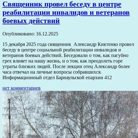
Священник провел беседу в центре
реабилитации инвалидов и ветеранов
боевых действий
Опубликовано: 16.12.2025
15 декабря 2025 года священник Александр Киктенко провел
беседу в центре социальной реабилитации инвалидов и
ветеранов боевых действий. Беседовали о том, как пагубно
грех влияет на нашу жизнь, и о том, как преодолеть горе
утраты близких людей. После лекции отец Александр более
часа отвечал на личные вопросы собравшихся.
Информационный отдел Барнаульской епархии 412
нет комментариев