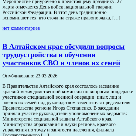
Мероприятие приурочено к предстоящему празднику: 27
марта отмечается День войск национальной гвардии
Российской Федерации. В этот день традиционно
вспоминают тех, кто стоял на страже правопорядка, […]
нет комментариев
В Алтайском крае обсудили вопросы
трудоустройства и обучения
участников СВО и членов их семей
Опубликовано: 23.03.2026
В Правительстве Алтайского края состоялось заседание
краевой межведомственной комиссии по вопросам поддержки
участников специальной военной операции, иных лиц и
членов их семей под руководством заместителя председателя
Правительства региона Игоря Степаненко. В заседании
приняли участие руководители уполномоченных ведомств:
Министерства социальной защиты Алтайского края,
Министерства образования и науки региона, краевого
управления по труду и занятости населения, филиала
Государственного […]