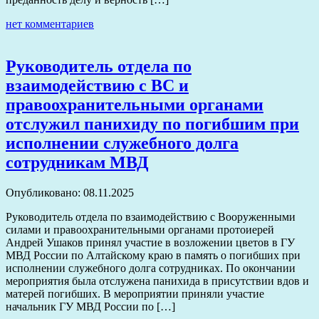
нет комментариев
Руководитель отдела по
взаимодействию с ВС и
правоохранительными органами
отслужил панихиду по погибшим при
исполнении служебного долга
сотрудникам МВД
Опубликовано: 08.11.2025
Руководитель отдела по взаимодействию с Вооруженными
силами и правоохранительными органами протоиерей
Андрей Ушаков принял участие в возложении цветов в ГУ
МВД России по Алтайскому краю в память о погибших при
исполнении служебного долга сотрудниках. По окончании
мероприятия была отслужена панихида в присутствии вдов и
матерей погибших. В мероприятии приняли участие
начальник ГУ МВД России по […]