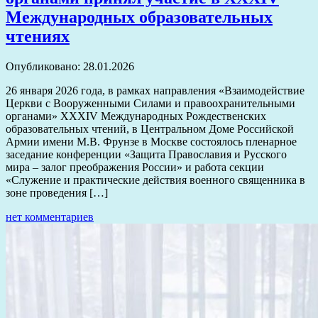
Международных образовательных
чтениях
Опубликовано: 28.01.2026
26 января 2026 года, в рамках направления «Взаимодействие
Церкви с Вооруженными Силами и правоохранительными
органами» XXXIV Международных Рождественских
образовательных чтений, в Центральном Доме Российской
Армии имени М.В. Фрунзе в Москве состоялось пленарное
заседание конференции «Защита Православия и Русского
мира – залог преображения России» и работа секции
«Служение и практические действия военного священника в
зоне проведения […]
нет комментариев