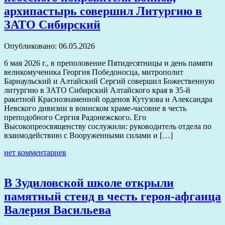
архипастырь совершил Литургию в
ЗАТО Сибирский
Опубликовано: 06.05.2026
6 мая 2026 г., в преполовение Пятидесятницы и день памяти
великомученика Георгия Победоносца, митрополит
Барнаульский и Алтайский Сергий совершил Божественную
литургию в ЗАТО Сибирский Алтайского края в 35-й
ракетной Краснознаменной орденов Кутузова и Александра
Невского дивизии в воинском храме-часовне в честь
преподобного Сергия Радонежского. Его
Высокопреосвященству сослужили: руководитель отдела по
взаимодействию с Вооруженными силами и […]
нет комментариев
В Зудиловской школе открыли
памятный стенд в честь героя-афганца
Валерия Васильева