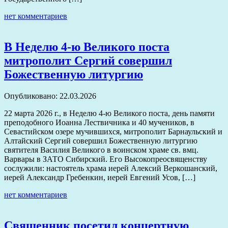
нет комментариев
В Неделю 4-ю Великого поста
митрополит Сергий совершил
Божественную литургию
Опубликовано: 22.03.2026
22 марта 2026 г., в Неделю 4-ю Великого поста, день памяти
преподобного Иоанна Лествичника и 40 мучеников, в
Севастийском озере мучившихся, митрополит Барнаульский и
Алтайский Сергий совершил Божественную литургию
святителя Василия Великого в воинском храме св. вмц.
Варвары в ЗАТО Сибирский. Его Высокопреосвященству
сослужили: настоятель храма иерей Алексий Веркошанский,
иерей Александр Гребенкин, иерей Евгений Усов, […]
нет комментариев
Священник посетил концертную