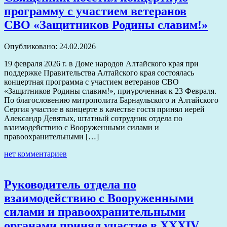
программу с участием ветеранов
СВО «Защитников Родины славим!»
Опубликовано: 24.02.2026
19 февраля 2026 г. в Доме народов Алтайского края при
поддержке Правительства Алтайского края состоялась
концертная программа с участием ветеранов СВО
«Защитников Родины славим!», приуроченная к 23 Февраля.
По благословению митрополита Барнаульского и Алтайского
Сергия участие в концерте в качестве гостя принял иерей
Александр Девятых, штатный сотрудник отдела по
взаимодействию с Вооруженными силами и
правоохранительными […]
нет комментариев
Руководитель отдела по
взаимодействию с Вооруженными
силами и правоохранительными
органами принял участие в XXXIV