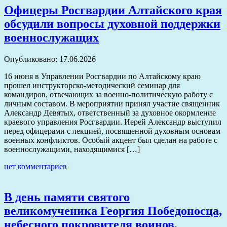
Офицеры Росгвардии Алтайского края
обсудили вопросы духовной поддержки
военнослужащих
Опубликовано: 17.06.2026
16 июня в Управлении Росгвардии по Алтайскому краю
прошел инструкторско-методический семинар для
командиров, отвечающих за военно-политическую работу с
личным составом. В мероприятии принял участие священник
Александр Девятых, ответственный за духовное окормление
краевого управления Росгвардии. Иерей Александр выступил
перед офицерами с лекцией, посвященной духовным основам
военных конфликтов. Особый акцент был сделан на работе с
военнослужащими, находящимися […]
нет комментариев
В день памяти святого
великомученика Георгия Победоносца,
небесного покровителя воинов,