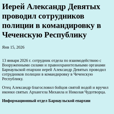
Иерей Александр Девятых
проводил сотрудников
полиции в командировку в
Чеченскую Республику
Янв 15, 2026
13 января 2026 г. сотрудник отдела по взаимодействию с
Вооруженными силами и правоохранительными органами
Барнаульской епархии иерей Александр Девятых проводил
сотрудников полиции в командировку в Чеченскую
Республику.
Отец Александр благословил бойцов святой водой и вручил
иконки святых Архангела Михаила и Николая Чудотворца.
Информационный отдел Барнаульской епархии