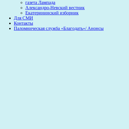
газета Лампада
Александро-Невский вестник
Екатерининский изборник
Для СМИ
Контакты
Паломническая служба «Благодать»/ Анонсы