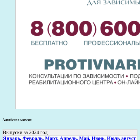
Алтайская миссия
Выпуски за 2024 год
Январь,
Февраль,
Март,
Апрель,
Май,
Июнь,
Июль-август