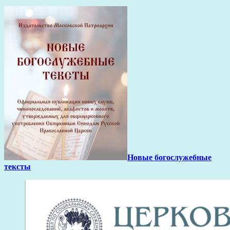
Новые богослужебные
тексты