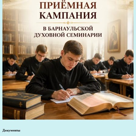
Документы