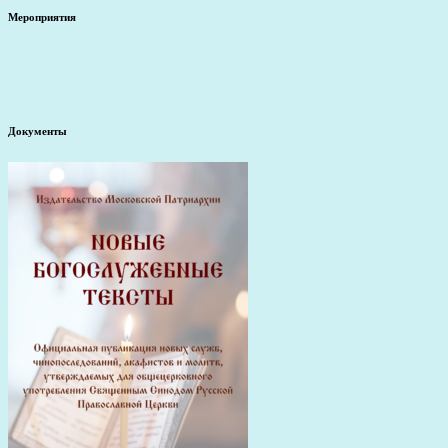
Мероприятия
Документы