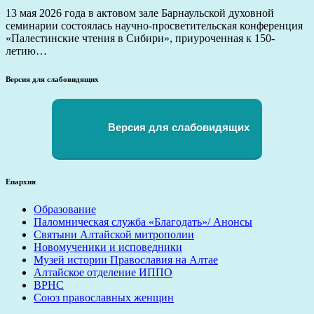
13 мая 2026 года в актовом зале Барнаульской духовной
семинарии состоялась научно-просветительская конференция
«Палестинские чтения в Сибири», приуроченная к 150-
летию…
Версия для слабовидящих
Версия для слабовидящих
Епархия
Образование
Паломническая служба «Благодать»/ Анонсы
Святыни Алтайской митрополии
Новомученики и исповедники
Музей истории Православия на Алтае
Алтайское отделение ИППО
ВРНС
Союз православных женщин