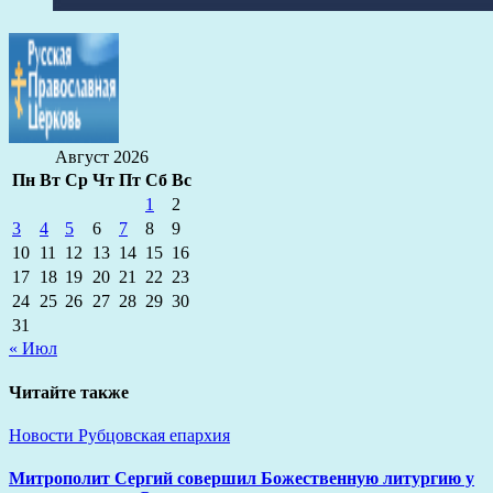
Август 2026
Пн
Вт
Ср
Чт
Пт
Сб
Вс
1
2
3
4
5
6
7
8
9
10
11
12
13
14
15
16
17
18
19
20
21
22
23
24
25
26
27
28
29
30
31
« Июл
Читайте также
Новости
Рубцовская епархия
Митрополит Сергий совершил Божественную литургию у