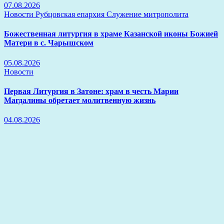
07.08.2026
Новости
Рубцовская епархия
Служение митрополита
Божественная литургия в храме Казанской иконы Божией
Матери в с. Чарышском
05.08.2026
Новости
Первая Литургия в Затоне: храм в честь Марии
Магдалины обретает молитвенную жизнь
04.08.2026