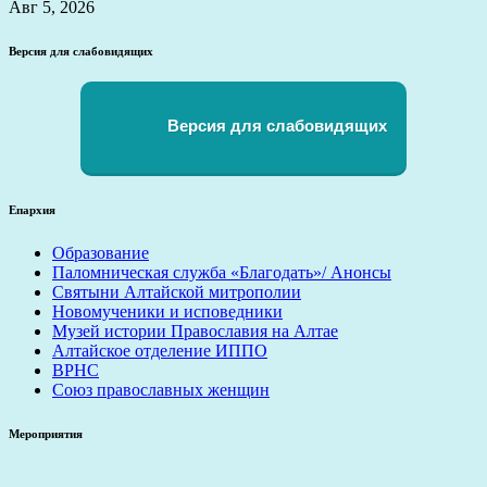
Авг 5, 2026
Версия для слабовидящих
Версия для слабовидящих
Епархия
Образование
Паломническая служба «Благодать»/ Анонсы
Святыни Алтайской митрополии
Новомученики и исповедники
Музей истории Православия на Алтае
Алтайское отделение ИППО
ВРНС
Союз православных женщин
Мероприятия