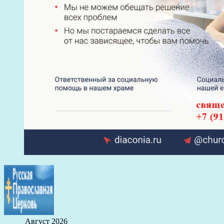
Август 2026