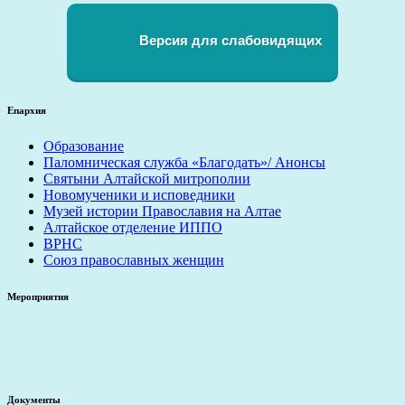
Версия для слабовидящих
Епархия
Образование
Паломническая служба «Благодать»/ Анонсы
Святыни Алтайской митрополии
Новомученики и исповедники
Музей истории Православия на Алтае
Алтайское отделение ИППО
ВРНС
Союз православных женщин
Мероприятия
Документы