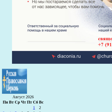
Август 2026
Пн
Вт
Ср
Чт
Пт
Сб
Вс
1
2