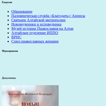
Епархия
Образование
Паломническая служба «Благодать»/ Анонсы
Святыни Алтайской митрополии
Новомученики и исповедники
Музей истории Православия на Алтае
Алтайское отделение ИППО
ВРНС
Союз православных женщин
Мероприятия
Документы