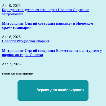
Авг 9, 2026
Барнаульская духовная семинария
Новости
Служение
митрополита
Митрополит Сергий совершил панихиду в Иверском
храме семинарии
Авг 8, 2026
Новости
Рубцовская епархия
Митрополит Сергий совершил Божественную литургию у
подножия горы Синюха
Авг 7, 2026
Версия для слабовидящих
Версия для слабовидящих