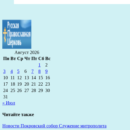
Август 2026
Пн
Вт
Ср
Чт
Пт
Сб
Вс
1
2
3
4
5
6
7
8
9
10
11
12
13
14
15
16
17
18
19
20
21
22
23
24
25
26
27
28
29
30
31
« Июл
Читайте также
Новости
Покровский собор
Служение митрополита