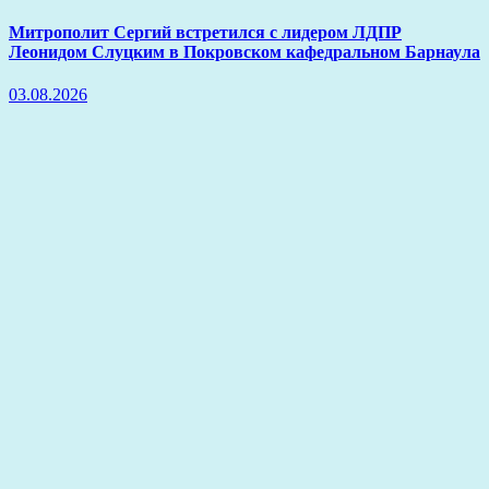
Митрополит Сергий встретился с лидером ЛДПР
Леонидом Слуцким в Покровском кафедральном Барнаула
03.08.2026