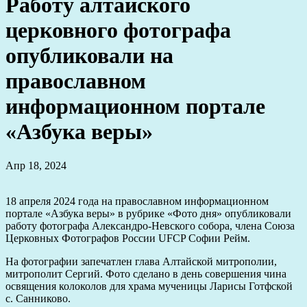
Работу алтайского
церковного фотографа
опубликовали на
православном
информационном портале
«Азбука веры»
Апр 18, 2024
18 апреля 2024 года на православном информационном
портале «Азбука веры» в рубрике «Фото дня» опубликовали
работу фотографа Александро-Невского собора, члена Союза
Церковных Фотографов России UFCP Софии Рейм.
На фотографии запечатлен глава Алтайской митрополии,
митрополит Сергий. Фото сделано в день совершения чина
освящения колоколов для храма мученицы Ларисы Готфской
с. Санниково.