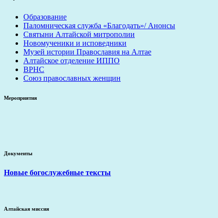
Образование
Паломническая служба «Благодать»/ Анонсы
Святыни Алтайской митрополии
Новомученики и исповедники
Музей истории Православия на Алтае
Алтайское отделение ИППО
ВРНС
Союз православных женщин
Мероприятия
Документы
Новые богослужебные тексты
Алтайская миссия