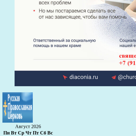
Август 2026
Пн
Вт
Ср
Чт
Пт
Сб
Вс