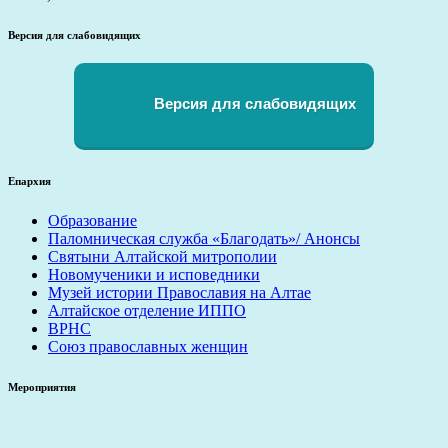
Версия для слабовидящих
Версия для слабовидящих
Епархия
Образование
Паломническая служба «Благодать»/ Анонсы
Святыни Алтайской митрополии
Новомученики и исповедники
Музей истории Православия на Алтае
Алтайское отделение ИППО
ВРНС
Союз православных женщин
Мероприятия