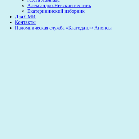
Александро-Невский вестник
Екатерининский изборник
Для СМИ
Контакты
Паломническая служба «Благодать»/ Анонсы