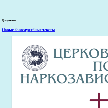
Документы
Новые богослужебные тексты