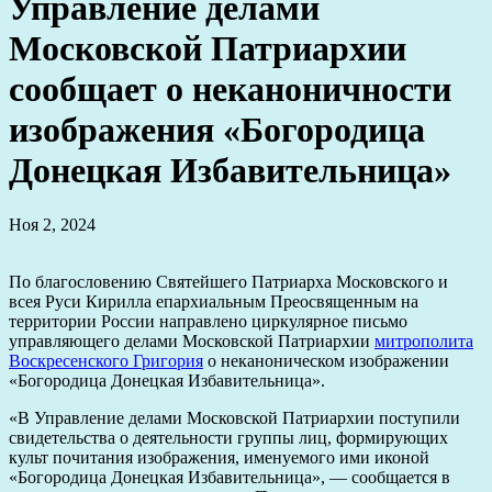
Управление делами
Московской Патриархии
сообщает о неканоничности
изображения «Богородица
Донецкая Избавительница»
Ноя 2, 2024
По благословению Святейшего Патриарха Московского и
всея Руси Кирилла епархиальным Преосвященным на
территории России направлено циркулярное письмо
управляющего делами Московской Патриархии
митрополита
Воскресенского Григория
о неканоническом изображении
«Богородица Донецкая Избавительница».
«В Управление делами Московской Патриархии поступили
свидетельства о деятельности группы лиц, формирующих
культ почитания изображения, именуемого ими иконой
«Богородица Донецкая Избавительница», — сообщается в