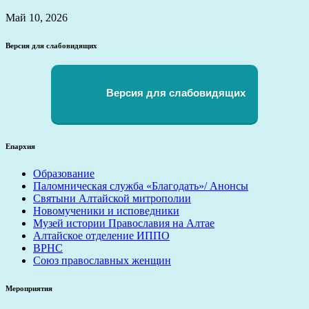
Май 10, 2026
Версия для слабовидящих
Версия для слабовидящих
Епархия
Образование
Паломническая служба «Благодать»/ Анонсы
Святыни Алтайской митрополии
Новомученики и исповедники
Музей истории Православия на Алтае
Алтайское отделение ИППО
ВРНС
Союз православных женщин
Мероприятия