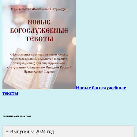
Новые богослужебные
тексты
Алтайская миссия
Выпуски за 2024 год