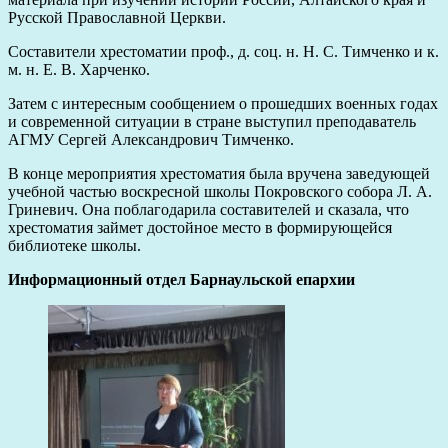
Русской Православной Церкви.
Составители хрестоматии проф., д. соц. н. Н. С. Тимченко и к.
м. н. Е. В. Харченко.
Затем с интересным сообщением о прошедших военных годах
и современной ситуации в стране выступил преподаватель
АГМУ Сергей Александрович Тимченко.
В конце мероприятия хрестоматия была вручена заведующей
учебной частью воскресной школы Покровского собора Л. А.
Гриневич. Она поблагодарила составителей и сказала, что
хрестоматия займет достойное место в формирующейся
библиотеке школы.
Информационный отдел Барнаульской епархии