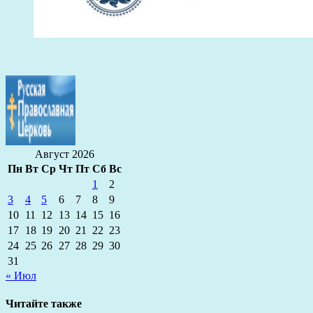
Август 2026
Пн
Вт
Ср
Чт
Пт
Сб
Вс
1
2
3
4
5
6
7
8
9
10
11
12
13
14
15
16
17
18
19
20
21
22
23
24
25
26
27
28
29
30
31
« Июл
Читайте также