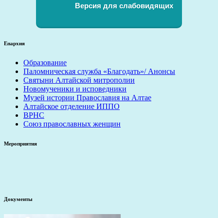
Версия для слабовидящих
Епархия
Образование
Паломническая служба «Благодать»/ Анонсы
Святыни Алтайской митрополии
Новомученики и исповедники
Музей истории Православия на Алтае
Алтайское отделение ИППО
ВРНС
Союз православных женщин
Мероприятия
Документы