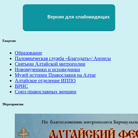
Версия для слабовидящих
Епархия
Образование
Паломническая служба «Благодать»/ Анонсы
Святыни Алтайской митрополии
Новомученики и исповедники
Музей истории Православия на Алтае
Алтайское отделение ИППО
ВРНС
Союз православных женщин
Мероприятия