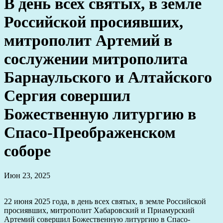
В день всех святых, в земле
Российской просиявших,
митрополит Артемий в
сослужении митрополита
Барнаульского и Алтайского
Сергия совершил
Божественную литургию в
Спасо-Преображенском
соборе
Июн 23, 2025
22 июня 2025 года, в день всех святых, в земле Российской
просиявших, митрополит Хабаровский и Приамурский
Артемий совершил Божественную литургию в Спасо-