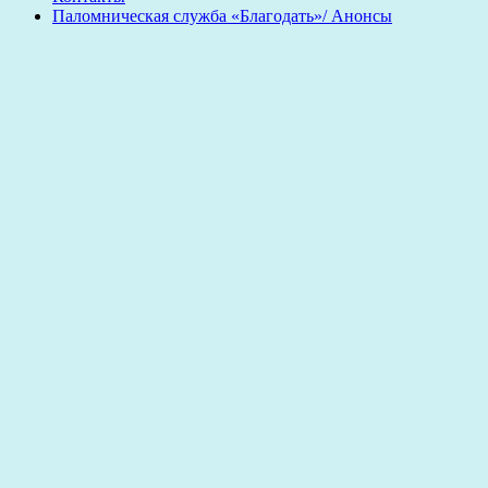
Паломническая служба «Благодать»/ Анонсы