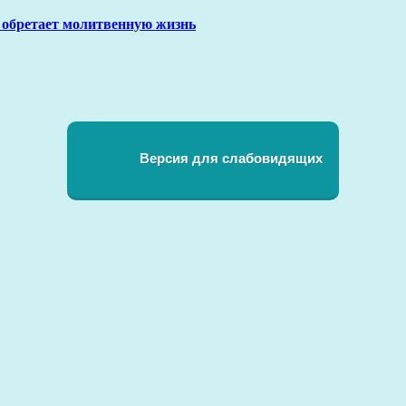
 обретает молитвенную жизнь
Версия для слабовидящих