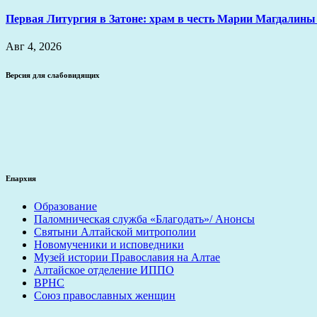
Первая Литургия в Затоне: храм в честь Марии Магдалины
Авг 4, 2026
Версия для слабовидящих
Епархия
Образование
Паломническая служба «Благодать»/ Анонсы
Святыни Алтайской митрополии
Новомученики и исповедники
Музей истории Православия на Алтае
Алтайское отделение ИППО
ВРНС
Союз православных женщин