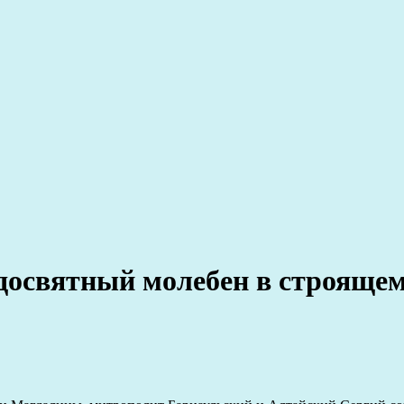
досвятный молебен в строящем