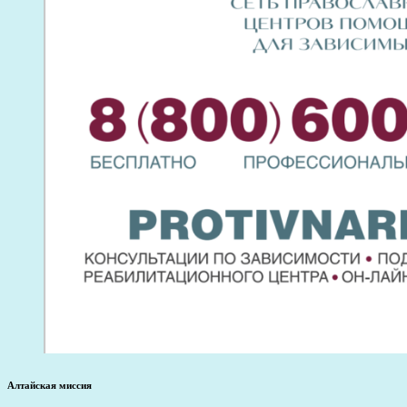
Алтайская миссия