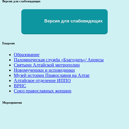
Версия для слабовидящих
Версия для слабовидящих
Епархия
Образование
Паломническая служба «Благодать»/ Анонсы
Святыни Алтайской митрополии
Новомученики и исповедники
Музей истории Православия на Алтае
Алтайское отделение ИППО
ВРНС
Союз православных женщин
Мероприятия