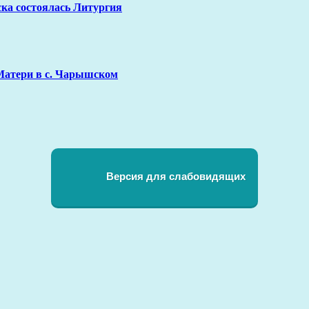
ка состоялась Литургия
Матери в с. Чарышском
Версия для слабовидящих