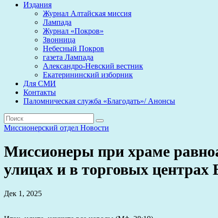
Издания
Журнал Алтайская миссия
Лампада
Журнал «Покров»
Звонница
Небесный Покров
газета Лампада
Александро-Невский вестник
Екатерининский изборник
Для СМИ
Контакты
Паломническая служба «Благодать»/ Анонсы
Миссионерский отдел
Новости
Миссионеры при храме равно
улицах и в торговых центрах 
Дек 1, 2025