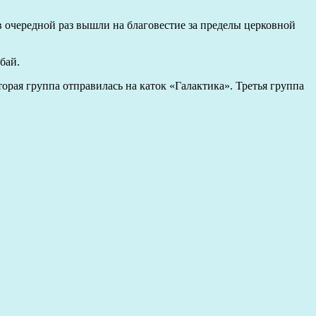
в очередной раз вышли на благовестие за пределы церковной
бай.
рая группа отправилась на каток «Галактика». Третья группа