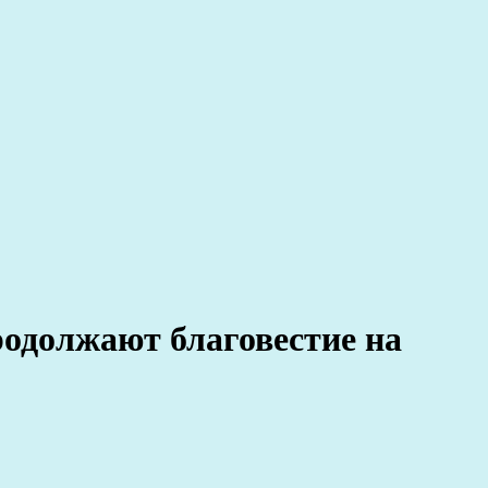
одолжают благовестие на