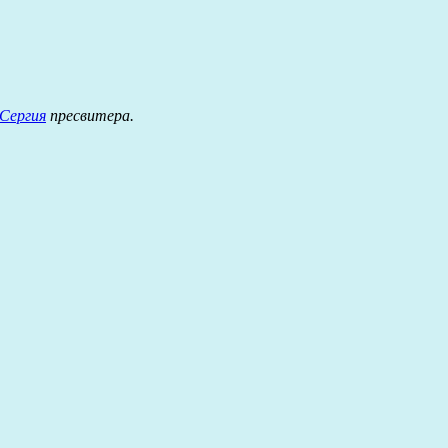
Сергия
пресвитера.