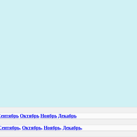
ентябрь
Октябрь
Ноябрь
Декабрь
Сентябрь,
Октябрь,
Ноябрь,
Декабрь,