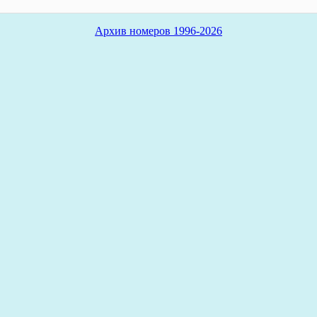
Архив номеров 1996-2026