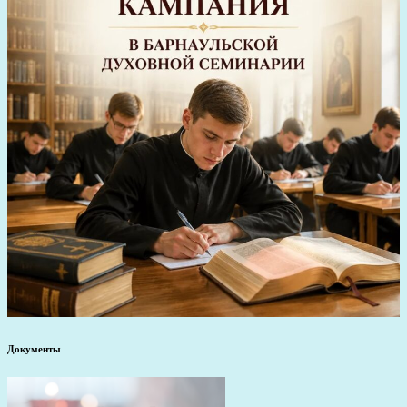
Документы