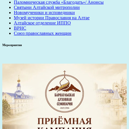
Паломническая служба «Благодать»/ Анонсы
Святыни Алтайской митрополии
Новомученики и исповедники
Музей истории Православия на Алтае
Алтайское отделение ИППО
ВРНС
Союз православных женщин
Мероприятия