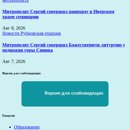
митрополита
Митрополит Сергий совершил панихиду в Иверском
храме семинарии
Авг 8, 2026
Новости
Рубцовская епархия
Митрополит Сергий совершил Божественную литургию у
подножия горы Синюха
Авг 7, 2026
Версия для слабовидящих
Версия для слабовидящих
Епархия
Образование