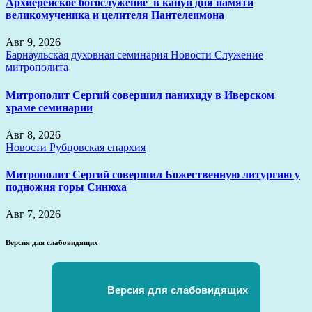
Архиерейское богослужение в канун дня памяти
великомученика и целителя Пантелеимона
Авг 9, 2026
Барнаульская духовная семинария
Новости
Служение
митрополита
Митрополит Сергий совершил панихиду в Иверском
храме семинарии
Авг 8, 2026
Новости
Рубцовская епархия
Митрополит Сергий совершил Божественную литургию у
подножия горы Синюха
Авг 7, 2026
Версия для слабовидящих
Версия для слабовидящих