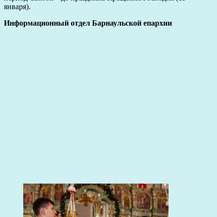
января).
Информационный отдел Барнаульской епархии