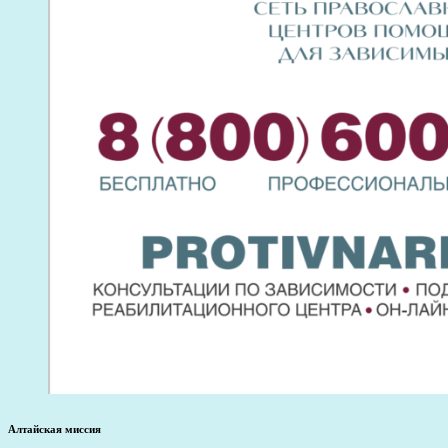
Алтайская миссия