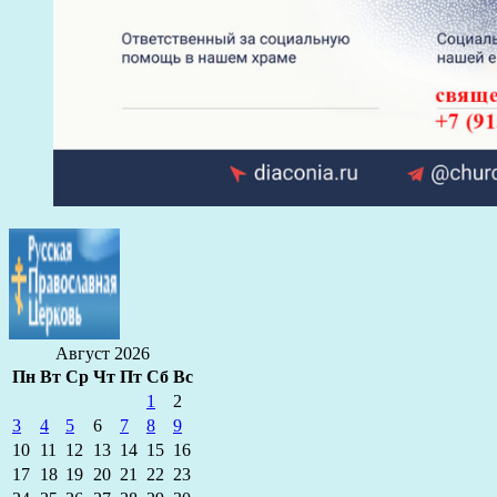
Август 2026
Пн
Вт
Ср
Чт
Пт
Сб
Вс
1
2
3
4
5
6
7
8
9
10
11
12
13
14
15
16
17
18
19
20
21
22
23