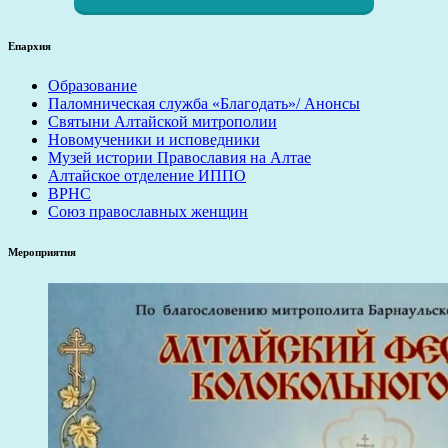
Епархия
Образование
Паломническая служба «Благодать»/ Анонсы
Святыни Алтайской митрополии
Новомученики и исповедники
Музей истории Православия на Алтае
Алтайское отделение ИППО
ВРНС
Союз православных женщин
Мероприятия