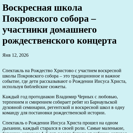
Воскресная школа
Покровского собора –
участники домашнего
рождественского концерта
Янв 12, 2026
Спектакль на Рождество Христово с участием воскресной
школы Покровского собора – это традиционное и важное
событие, где дети рассказывают о Рождении Иисуса Христа,
используя библейские сюжеты.
Каждый год протодиакон Владимир Черных с любовью,
терпением и смирением собирает ребят из Барнаульской
духовной семинарии, регентской и воскресной школ в одну
команду для постановки рождественской истории.
Спектакль о Рождении Иисуса Христа прошел на одном
дыхании, каждый старался в своей роли. Самые маленькие,