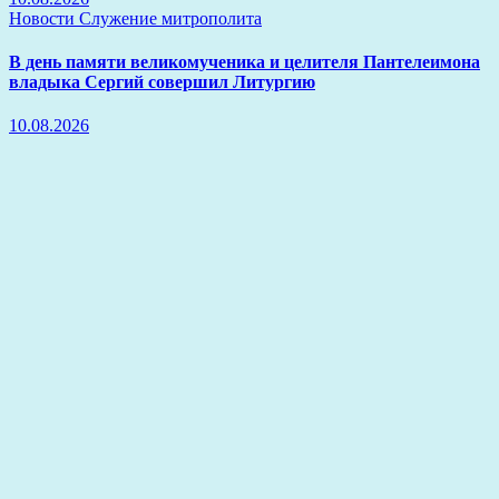
Новости
Служение митрополита
В день памяти великомученика и целителя Пантелеимона
владыка Сергий совершил Литургию
10.08.2026