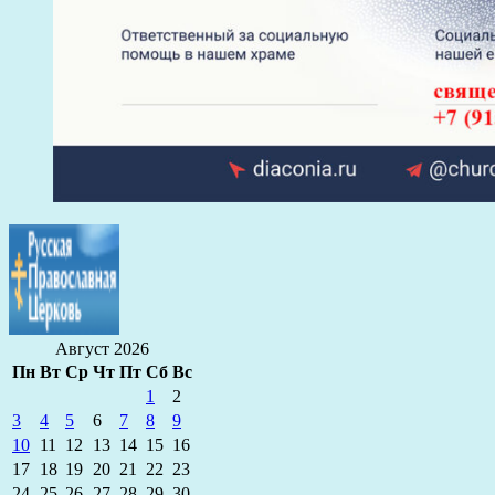
Август 2026
Пн
Вт
Ср
Чт
Пт
Сб
Вс
1
2
3
4
5
6
7
8
9
10
11
12
13
14
15
16
17
18
19
20
21
22
23
24
25
26
27
28
29
30