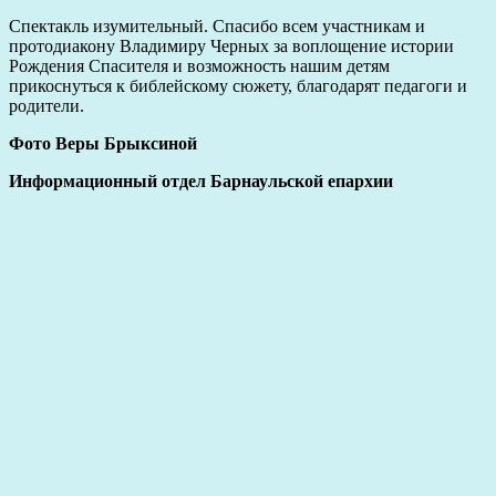
Спектакль изумительный. Спасибо всем участникам и
протодиакону Владимиру Черных за воплощение истории
Рождения Спасителя и возможность нашим детям
прикоснуться к библейскому сюжету, благодарят педагоги и
родители.
Фото Веры Брыксиной
Информационный отдел Барнаульской епархии