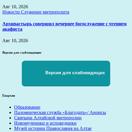
Авг 10, 2026
Новости
Служение митрополита
Архипастырь совершил вечернее богослужение с чтением
акафиста
Авг 10, 2026
Версия для слабовидящих
Версия для слабовидящих
Епархия
Образование
Паломническая служба «Благодать»/ Анонсы
Святыни Алтайской митрополии
Новомученики и исповедники
Музей истории Православия на Алтае