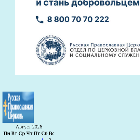
Август 2026
Пн
Вт
Ср
Чт
Пт
Сб
Вс