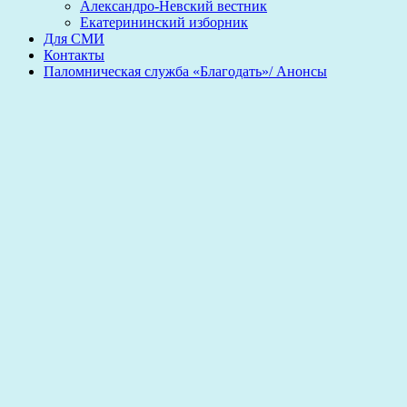
Александро-Невский вестник
Екатерининский изборник
Для СМИ
Контакты
Паломническая служба «Благодать»/ Анонсы