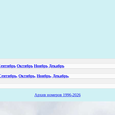
ентябрь
Октябрь
Ноябрь
Декабрь
Сентябрь,
Октябрь,
Ноябрь,
Декабрь,
Архив номеров 1996-2026