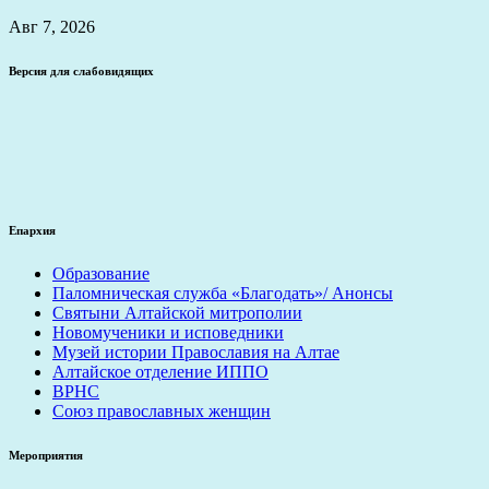
Авг 7, 2026
Версия для слабовидящих
Епархия
Образование
Паломническая служба «Благодать»/ Анонсы
Святыни Алтайской митрополии
Новомученики и исповедники
Музей истории Православия на Алтае
Алтайское отделение ИППО
ВРНС
Союз православных женщин
Мероприятия