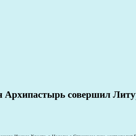
я Архипастырь совершил Литу