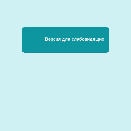
Версия для слабовидящих