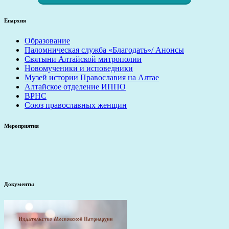
Епархия
Образование
Паломническая служба «Благодать»/ Анонсы
Святыни Алтайской митрополии
Новомученики и исповедники
Музей истории Православия на Алтае
Алтайское отделение ИППО
ВРНС
Союз православных женщин
Мероприятия
Документы