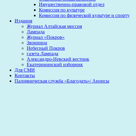
Имущественно-правовой отдел
Комиссия по культуре
Комиссия по физической культуре и спорту
Издания
Журнал Алтайская миссия
Лампада
Журнал «Покров»
Звонница
Небесный Покров
газета Лампада
Александро-Невский вестник
Екатерининский изборник
Для СМИ
Контакты
Паломническая служба «Благодать»/ Анонсы