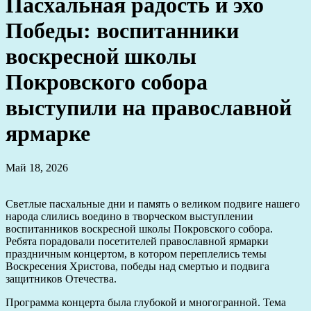
Пасхальная радость и эхо
Победы: воспитанники
воскресной школы
Покровского собора
выступили на православной
ярмарке
Май 18, 2026
Светлые пасхальные дни и память о великом подвиге нашего
народа слились воедино в творческом выступлении
воспитанников воскресной школы Покровского собора.
Ребята порадовали посетителей православной ярмарки
праздничным концертом, в котором переплелись темы
Воскресения Христова, победы над смертью и подвига
защитников Отечества.
Программа концерта была глубокой и многогранной. Тема