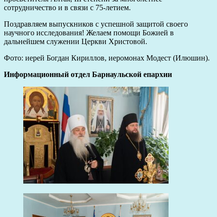
сотрудничество и в связи с 75-летием.
Поздравляем выпускников с успешной защитой своего
научного исследования! Желаем помощи Божией в
дальнейшем служении Церкви Христовой.
Фото: иерей Богдан Кириллов, иеромонах Модест (Илюшин).
Информационный отдел Барнаульской епархии