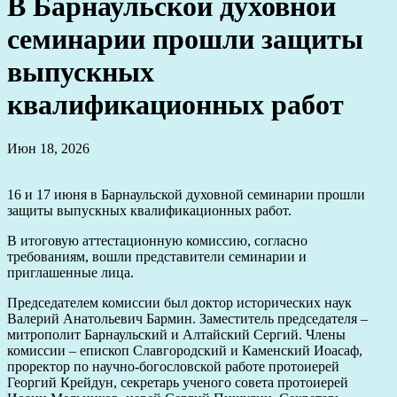
В Барнаульской духовной
семинарии прошли защиты
выпускных
квалификационных работ
Июн 18, 2026
16 и 17 июня в Барнаульской духовной семинарии прошли
защиты выпускных квалификационных работ.
В итоговую аттестационную комиссию, согласно
требованиям, вошли представители семинарии и
приглашенные лица.
Председателем комиссии был доктор исторических наук
Валерий Анатольевич Бармин. Заместитель председателя –
митрополит Барнаульский и Алтайский Сергий. Члены
комиссии – епископ Славгородский и Каменский Иоасаф,
проректор по научно-богословской работе протоиерей
Георгий Крейдун, секретарь ученого совета протоиерей