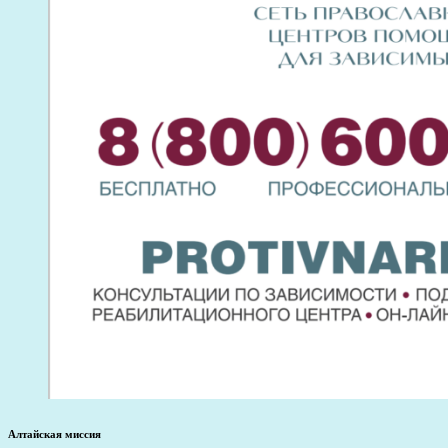
Алтайская миссия