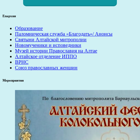
Епархия
Образование
Паломническая служба «Благодать»/ Анонсы
Святыни Алтайской митрополии
Новомученики и исповедники
Музей истории Православия на Алтае
Алтайское отделение ИППО
ВРНС
Союз православных женщин
Мероприятия