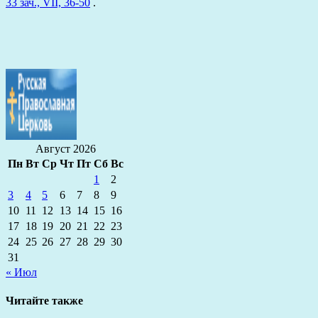
33 зач., VII, 36-50
.
Август 2026
Пн
Вт
Ср
Чт
Пт
Сб
Вс
1
2
3
4
5
6
7
8
9
10
11
12
13
14
15
16
17
18
19
20
21
22
23
24
25
26
27
28
29
30
31
« Июл
Читайте также