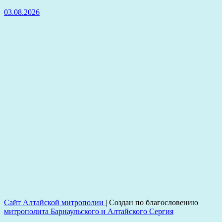
03.08.2026
Сайт Алтайской митрополии
|
Создан по благословению
митрополита Барнаульского и Алтайского Сергия