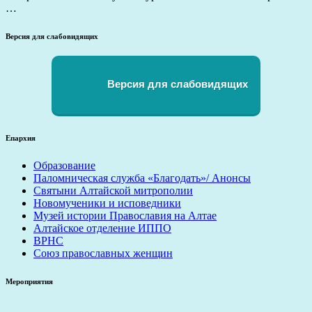
…
Версия для слабовидящих
Версия для слабовидящих
Епархия
Образование
Паломническая служба «Благодать»/ Анонсы
Святыни Алтайской митрополии
Новомученики и исповедники
Музей истории Православия на Алтае
Алтайское отделение ИППО
ВРНС
Союз православных женщин
Мероприятия