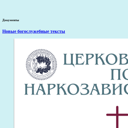
Документы
Новые богослужебные тексты