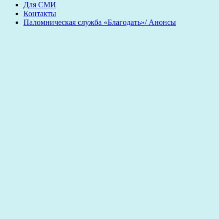
Для СМИ
Контакты
Паломническая служба «Благодать»/ Анонсы