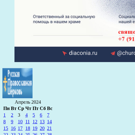
Апрель 2024
Пн
Вт
Ср
Чт
Пт
Сб
Вс
1
2
3
4
5
6
7
8
9
10
11
12
13
14
15
16
17
18
19
20
21
22
23
24
25
26
27
28