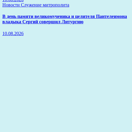
Новости
Служение митрополита
В день памяти великомученика и целителя Пантелеимона
владыка Сергий совершил Литургию
10.08.2026