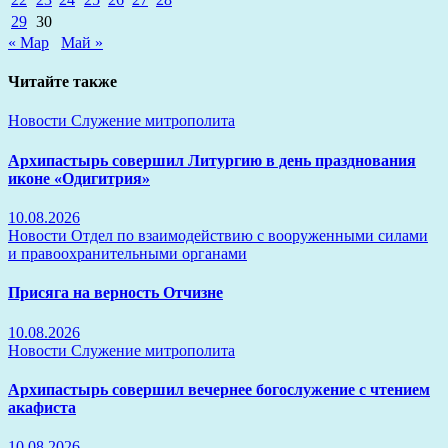
29
30
« Мар
Май »
Читайте также
Новости
Служение митрополита
Архипастырь совершил Литургию в день празднования
иконе «Одигитрия»
10.08.2026
Новости
Отдел по взаимодействию с вооруженными силами
и правоохранительными органами
Присяга на верность Отчизне
10.08.2026
Новости
Служение митрополита
Архипастырь совершил вечернее богослужение с чтением
акафиста
10.08.2026