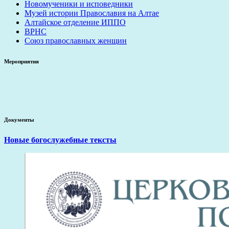
Новомученики и исповедники
Музей истории Православия на Алтае
Алтайское отделение ИППО
ВРНС
Союз православных женщин
Мероприятия
Документы
Новые богослужебные тексты