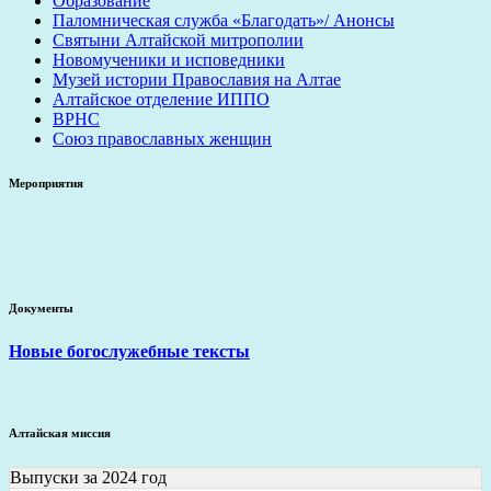
Образование
Паломническая служба «Благодать»/ Анонсы
Святыни Алтайской митрополии
Новомученики и исповедники
Музей истории Православия на Алтае
Алтайское отделение ИППО
ВРНС
Союз православных женщин
Мероприятия
Документы
Новые богослужебные тексты
Алтайская миссия
Выпуски за 2024 год