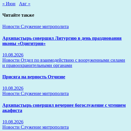
« Июн
Авг »
Читайте также
Новости
Служение митрополита
Архипастырь совершил Литургию в день празднования
иконы «Одигитрия»
10.08.2026
Новости
Отдел по взаимодействию с вооруженными силами
и правоохранительными органами
Присяга на верность Отчизне
10.08.2026
Новости
Служение митрополита
Архипастырь совершил вечернее богослужение с чтением
акафиста
10.08.2026
Новости
Служение митрополита