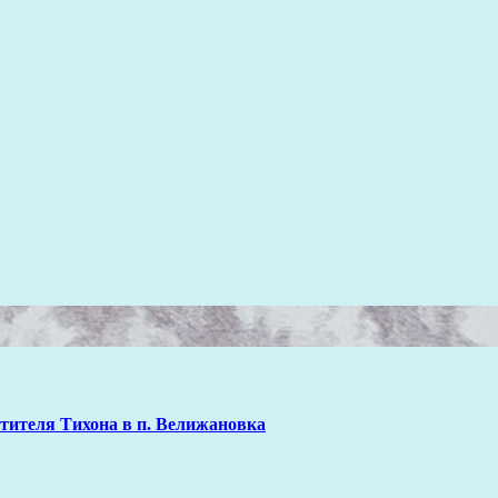
тителя Тихона в п. Велижановка