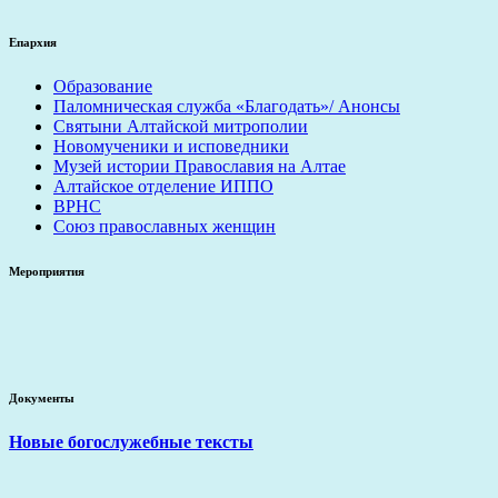
Епархия
Образование
Паломническая служба «Благодать»/ Анонсы
Святыни Алтайской митрополии
Новомученики и исповедники
Музей истории Православия на Алтае
Алтайское отделение ИППО
ВРНС
Союз православных женщин
Мероприятия
Документы
Новые богослужебные тексты