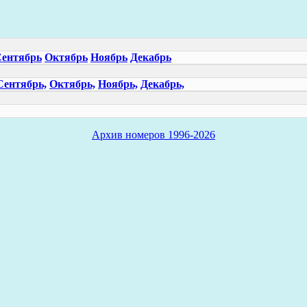
ентябрь
Октябрь
Ноябрь
Декабрь
Сентябрь,
Октябрь,
Ноябрь,
Декабрь,
Архив номеров 1996-2026