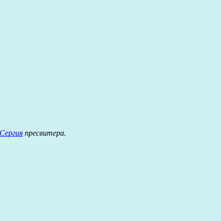
Сергия
пресвитера.