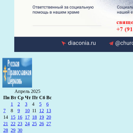
Апрель 2025
Пн
Вт
Ср
Чт
Пт
Сб
Вс
1
2
3
4
5
6
7
8
9
10
11
12
13
14
15
16
17
18
19
20
21
22
23
24
25
26
27
28
29
30