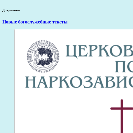
Документы
Новые богослужебные тексты