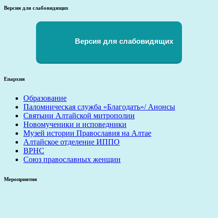
Версия для слабовидящих
Версия для слабовидящих
Епархия
Образование
Паломническая служба «Благодать»/ Анонсы
Святыни Алтайской митрополии
Новомученики и исповедники
Музей истории Православия на Алтае
Алтайское отделение ИППО
ВРНС
Союз православных женщин
Мероприятия