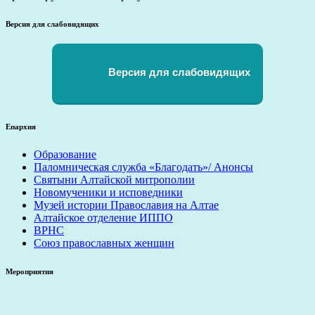
Версия для слабовидящих
Версия для слабовидящих
Епархия
Образование
Паломническая служба «Благодать»/ Анонсы
Святыни Алтайской митрополии
Новомученики и исповедники
Музей истории Православия на Алтае
Алтайское отделение ИППО
ВРНС
Союз православных женщин
Мероприятия