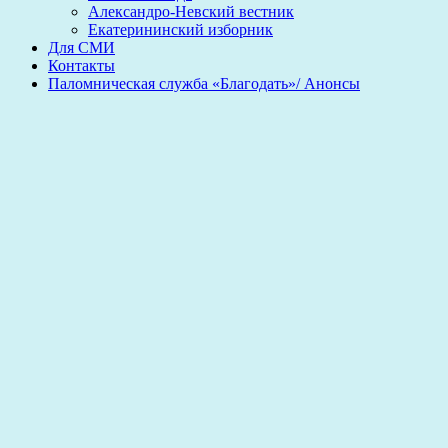
Александро-Невский вестник
Екатерининский изборник
Для СМИ
Контакты
Паломническая служба «Благодать»/ Анонсы