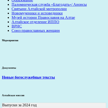
Образование
Паломническая служба «Благодать»/ Анонсы
Святыни Алтайской митрополии
Новомученики и исповедники
Музей истории Православия на Алтае
Алтайское отделение ИППО
ВРНС
Союз православных женщин
Мероприятия
Документы
Новые богослужебные тексты
Алтайская миссия
Выпуски за 2024 год