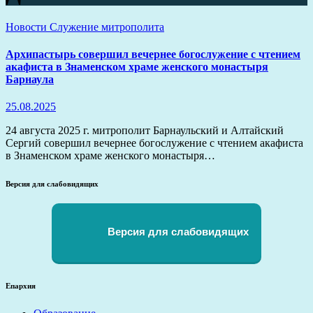
Новости
Служение митрополита
Архипастырь совершил вечернее богослужение с чтением
акафиста в Знаменском храме женского монастыря
Барнаула
25.08.2025
24 августа 2025 г. митрополит Барнаульский и Алтайский
Сергий совершил вечернее богослужение с чтением акафиста
в Знаменском храме женского монастыря…
Версия для слабовидящих
Версия для слабовидящих
Епархия