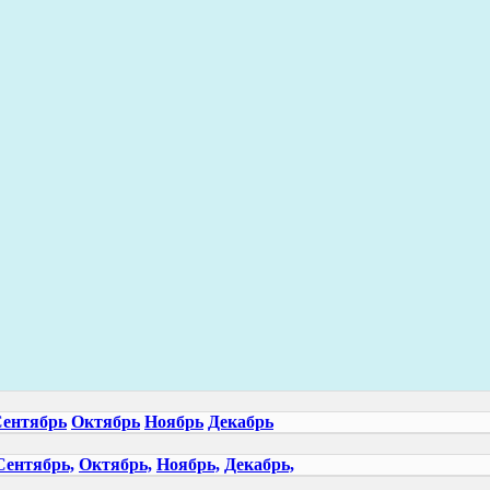
ентябрь
Октябрь
Ноябрь
Декабрь
Сентябрь,
Октябрь,
Ноябрь,
Декабрь,