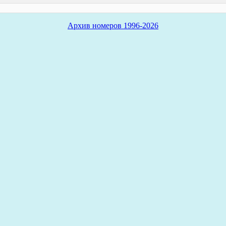
Архив номеров 1996-2026