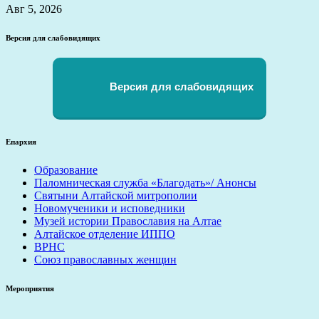
Авг 5, 2026
Версия для слабовидящих
Версия для слабовидящих
Епархия
Образование
Паломническая служба «Благодать»/ Анонсы
Святыни Алтайской митрополии
Новомученики и исповедники
Музей истории Православия на Алтае
Алтайское отделение ИППО
ВРНС
Союз православных женщин
Мероприятия