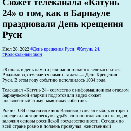
Сюжет телеканала «Катунь
24» о том, как в Барнауле
праздновали День крещения
Руси
Июл 28, 2022
#День крещения Руси
,
#Катунь 24
,
#Колокольный звон
28 июля, в день памяти равноапостольного великого князя
Владимира, отмечается памятная дата — День Крещения
Руси. В этом году событию исполнилось 1034 года.
Телеканал «Катунь 24» совместно с информационном отделом
Барнаульской епархии подготовили видео сюжет
посвящённый этому памятному событию.
Ровно 1034 года назад князь Владимир сделал выбор, который
определил историческую судьбу восточнославянских народов,
заложил основы российской государственности. Сегодня по
всей стране ровно в полдень прозвучал женственный