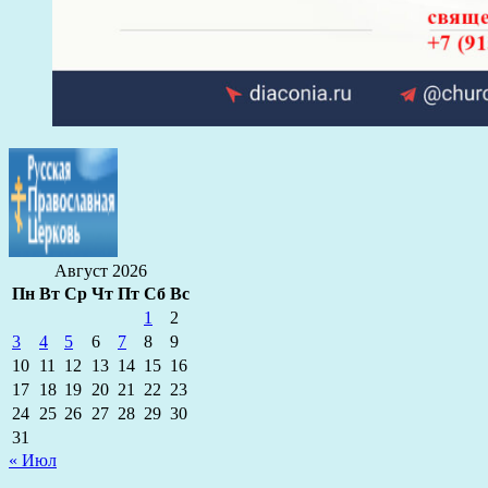
Август 2026
Пн
Вт
Ср
Чт
Пт
Сб
Вс
1
2
3
4
5
6
7
8
9
10
11
12
13
14
15
16
17
18
19
20
21
22
23
24
25
26
27
28
29
30
31
« Июл