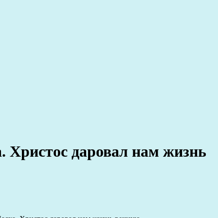
. Христос даровал нам жизнь