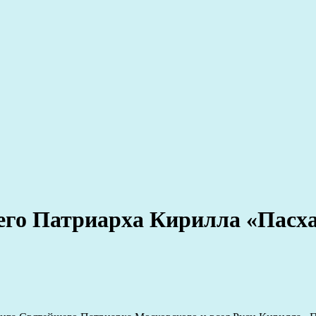
го Патриарха Кирилла «Пасха