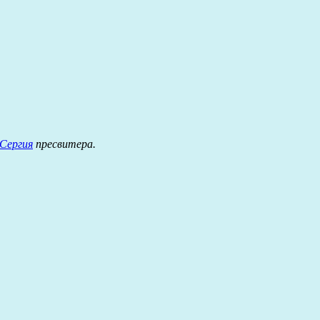
Сергия
пресвитера.