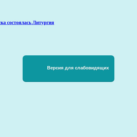
ка состоялась Литургия
Версия для слабовидящих