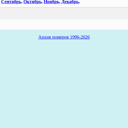
Сентябрь,
Октябрь,
Ноябрь,
Декабрь,
Архив номеров 1996-2026