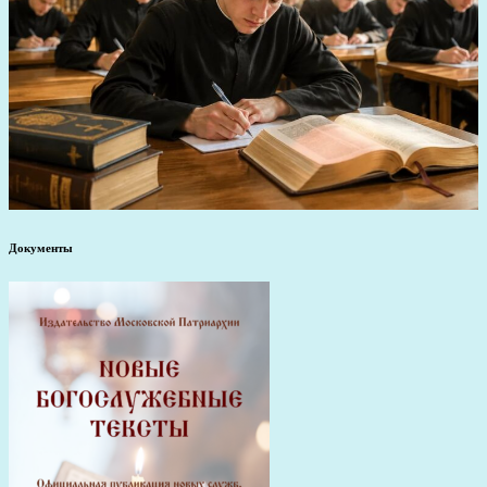
Документы