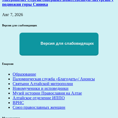
подножия горы Синюха
Авг 7, 2026
Версия для слабовидящих
Версия для слабовидящих
Епархия
Образование
Паломническая служба «Благодать»/ Анонсы
Святыни Алтайской митрополии
Новомученики и исповедники
Музей истории Православия на Алтае
Алтайское отделение ИППО
ВРНС
Союз православных женщин
Мероприятия