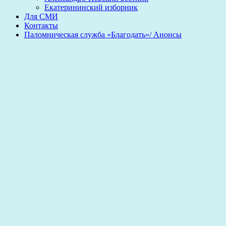
Екатерининский изборник
Для СМИ
Контакты
Паломническая служба «Благодать»/ Анонсы