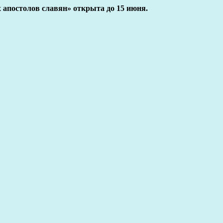
 апостолов славян» открыта до 15 июня.