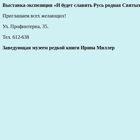
Выставка-экспозиция «И будет славить Русь родная Святых
Приглашаем всех желающих!
Ул. Профинтерна, 35.
Тел. 612-638
Заведующая музеем редкой книги Ирина Миллер