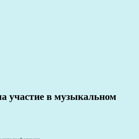
ла участие в музыкальном