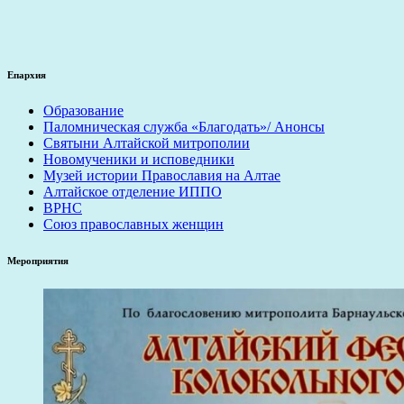
Епархия
Образование
Паломническая служба «Благодать»/ Анонсы
Святыни Алтайской митрополии
Новомученики и исповедники
Музей истории Православия на Алтае
Алтайское отделение ИППО
ВРНС
Союз православных женщин
Мероприятия