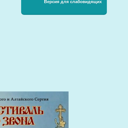
Версия для слабовидящих