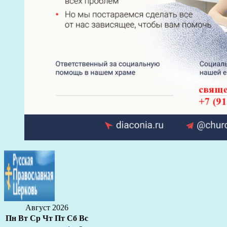
Август 2026
Пн
Вт
Ср
Чт
Пт
Сб
Вс