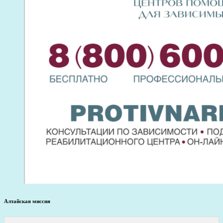
Алтайская миссия