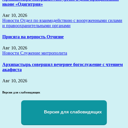
иконе «Одигитрия»
Авг 10, 2026
Новости
Отдел по взаимодействию с вооруженными силами
и правоохранительными органами
Присяга на верность Отчизне
Авг 10, 2026
Новости
Служение митрополита
Архипастырь совершил вечернее богослужение с чтением
акафиста
Авг 10, 2026
Версия для слабовидящих
Версия для слабовидящих