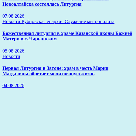
Новоалтайска состоялась Литургия
07.08.2026
Новости
Рубцовская епархия
Служение митрополита
Божественная литургия в храме Казанской иконы Божией
Матери в с. Чарышском
05.08.2026
Новости
Первая Литургия в Затоне: храм в честь Марии
Магдалины обретает молитвенную жизнь
04.08.2026