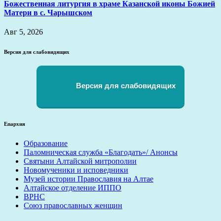
Божественная литургия в храме Казанской иконы Божией
Матери в с. Чарышском
Авг 5, 2026
Версия для слабовидящих
Версия для слабовидящих
Епархия
Образование
Паломническая служба «Благодать»/ Анонсы
Святыни Алтайской митрополии
Новомученики и исповедники
Музей истории Православия на Алтае
Алтайское отделение ИППО
ВРНС
Союз православных женщин