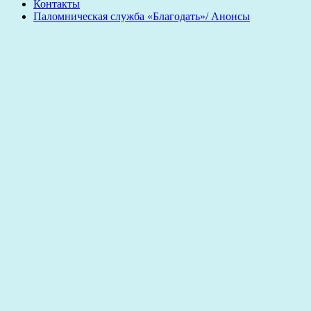
Контакты
Паломническая служба «Благодать»/ Анонсы