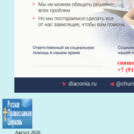
Август 2026