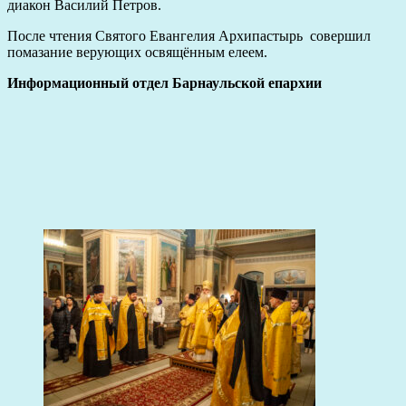
диакон Василий Петров.
После чтения Святого Евангелия Архипастырь совершил
помазание верующих освящённым елеем.
Информационный отдел Барнаульской епархии