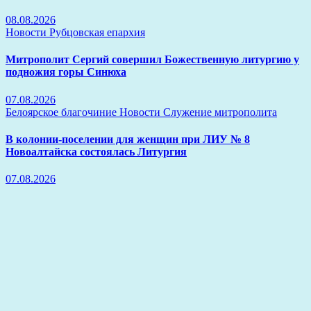
08.08.2026
Новости
Рубцовская епархия
Митрополит Сергий совершил Божественную литургию у
подножия горы Синюха
07.08.2026
Белоярское благочиние
Новости
Служение митрополита
В колонии-поселении для женщин при ЛИУ № 8
Новоалтайска состоялась Литургия
07.08.2026