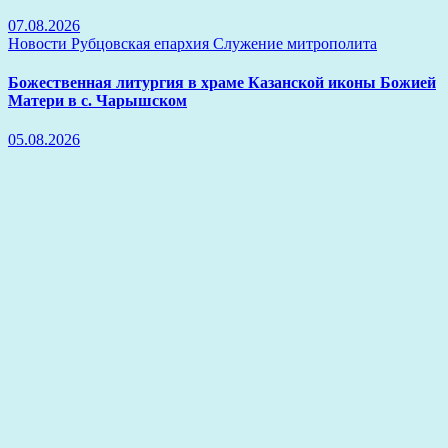
07.08.2026
Новости
Рубцовская епархия
Служение митрополита
Божественная литургия в храме Казанской иконы Божией
Матери в с. Чарышском
05.08.2026