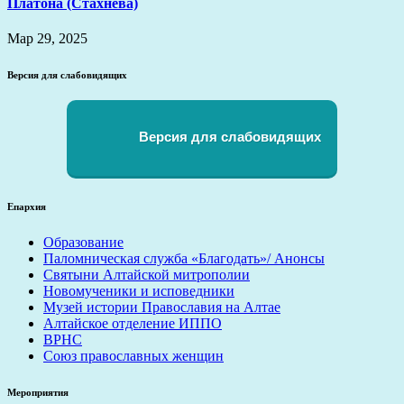
Платона (Стахнева)
Мар 29, 2025
Версия для слабовидящих
Версия для слабовидящих
Епархия
Образование
Паломническая служба «Благодать»/ Анонсы
Святыни Алтайской митрополии
Новомученики и исповедники
Музей истории Православия на Алтае
Алтайское отделение ИППО
ВРНС
Союз православных женщин
Мероприятия