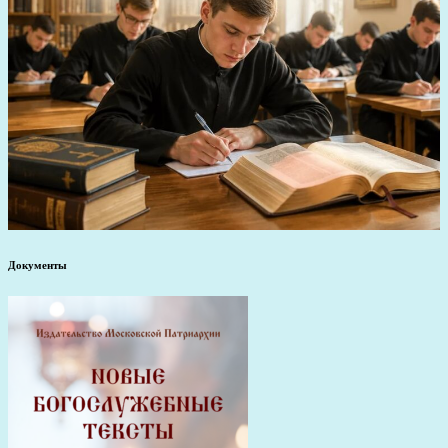
Документы