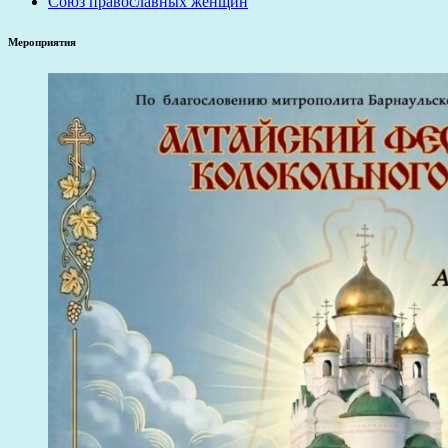
Союз православных женщин
Мероприятия