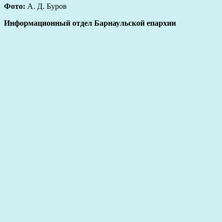
Фото:
А. Д. Буров
Информационный отдел Барнаульской епархии