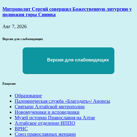
Митрополит Сергий совершил Божественную литургию у
подножия горы Синюха
Авг 7, 2026
Версия для слабовидящих
Версия для слабовидящих
Епархия
Образование
Паломническая служба «Благодать»/ Анонсы
Святыни Алтайской митрополии
Новомученики и исповедники
Музей истории Православия на Алтае
Алтайское отделение ИППО
ВРНС
Союз православных женщин