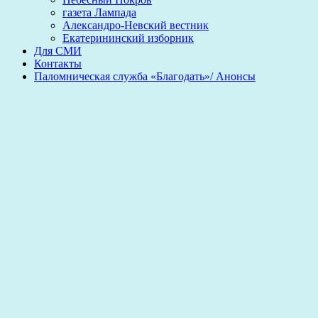
газета Лампада
Александро-Невский вестник
Екатерининский изборник
Для СМИ
Контакты
Паломническая служба «Благодать»/ Анонсы