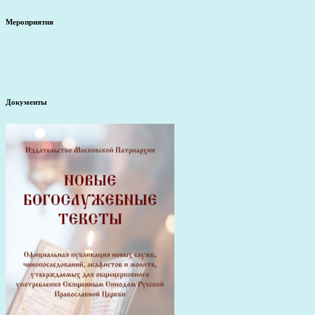
Мероприятия
Документы