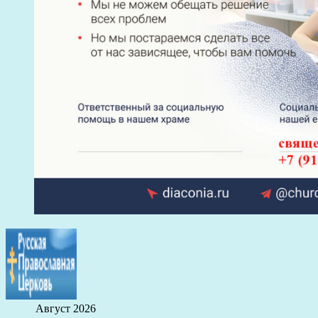
Август 2026